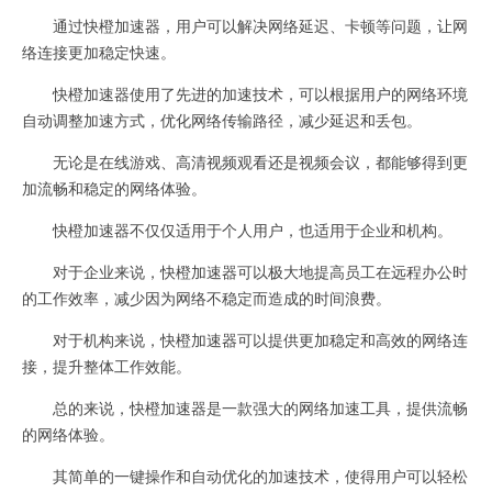
通过快橙加速器，用户可以解决网络延迟、卡顿等问题，让网
络连接更加稳定快速。
快橙加速器使用了先进的加速技术，可以根据用户的网络环境
自动调整加速方式，优化网络传输路径，减少延迟和丢包。
无论是在线游戏、高清视频观看还是视频会议，都能够得到更
加流畅和稳定的网络体验。
快橙加速器不仅仅适用于个人用户，也适用于企业和机构。
对于企业来说，快橙加速器可以极大地提高员工在远程办公时
的工作效率，减少因为网络不稳定而造成的时间浪费。
对于机构来说，快橙加速器可以提供更加稳定和高效的网络连
接，提升整体工作效能。
总的来说，快橙加速器是一款强大的网络加速工具，提供流畅
的网络体验。
其简单的一键操作和自动优化的加速技术，使得用户可以轻松