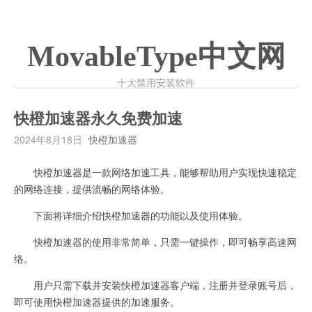
MovableType中文网
十大禁用安装软件
快橙加速器永久免费加速
2024年8月18日
快橙加速器
快橙加速器是一款网络加速工具，能够帮助用户实现快速稳定
的网络连接，提供流畅的网络体验。
下面将详细介绍快橙加速器的功能以及使用体验。
快橙加速器的使用非常简单，只需一键操作，即可畅享高速网
络。
用户只需下载并安装快橙加速器客户端，注册并登录账号后，
即可使用快橙加速器提供的加速服务。