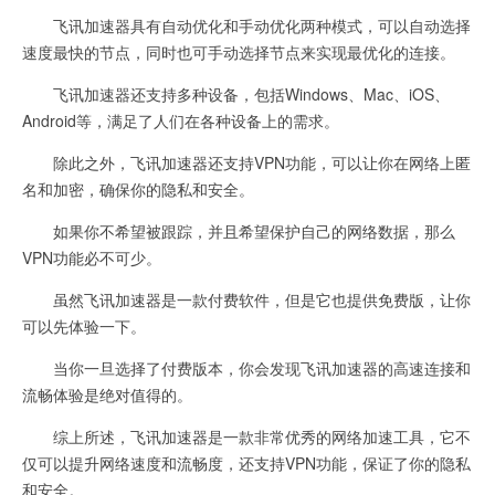
飞讯加速器具有自动优化和手动优化两种模式，可以自动选择
速度最快的节点，同时也可手动选择节点来实现最优化的连接。
飞讯加速器还支持多种设备，包括Windows、Mac、iOS、
Android等，满足了人们在各种设备上的需求。
除此之外，飞讯加速器还支持VPN功能，可以让你在网络上匿
名和加密，确保你的隐私和安全。
如果你不希望被跟踪，并且希望保护自己的网络数据，那么
VPN功能必不可少。
虽然飞讯加速器是一款付费软件，但是它也提供免费版，让你
可以先体验一下。
当你一旦选择了付费版本，你会发现飞讯加速器的高速连接和
流畅体验是绝对值得的。
综上所述，飞讯加速器是一款非常优秀的网络加速工具，它不
仅可以提升网络速度和流畅度，还支持VPN功能，保证了你的隐私
和安全。