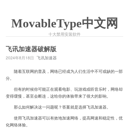
MovableType中文网
十大禁用安装软件
飞讯加速器破解版
2024年8月18日
飞讯加速器
随着互联网的普及，网络已经成为人们生活中不可或缺的一部
分。
但有的时候你可能正在观看电影、玩游戏或听音乐时，网络却
变得缓慢，甚至会断连，这给你的体验带来了很大的影响。
那么如何解决这一问题呢？答案就是选择飞讯加速器。
使用飞讯加速器可以有效地加速网络，提高网速和稳定性，优
化网络体验。