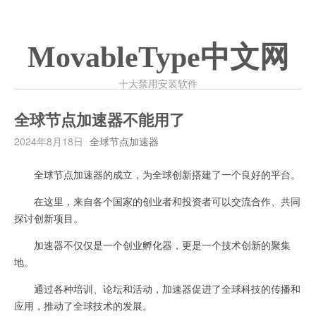
MovableType中文网
十大禁用安装软件
全球节点加速器不能用了
2024年8月18日
全球节点加速器
全球节点加速器的成立，为全球创新搭建了一个良好的平台。
在这里，来自各个国家的创业者和投资者可以交流合作、共同
探讨创新项目。
加速器不仅仅是一个创业孵化器，更是一个技术创新的聚集
地。
通过各种培训、论坛和活动，加速器促进了全球科技的传播和
应用，推动了全球技术的发展。