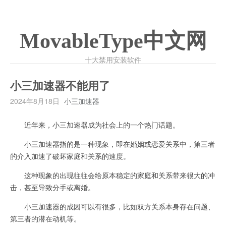
MovableType中文网
十大禁用安装软件
小三加速器不能用了
2024年8月18日
小三加速器
近年来，小三加速器成为社会上的一个热门话题。
小三加速器指的是一种现象，即在婚姻或恋爱关系中，第三者
的介入加速了破坏家庭和关系的速度。
这种现象的出现往往会给原本稳定的家庭和关系带来很大的冲
击，甚至导致分手或离婚。
小三加速器的成因可以有很多，比如双方关系本身存在问题、
第三者的潜在动机等。