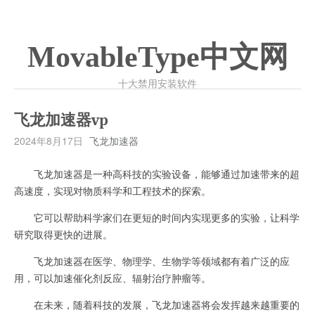
MovableType中文网
十大禁用安装软件
飞龙加速器vp
2024年8月17日
飞龙加速器
飞龙加速器是一种高科技的实验设备，能够通过加速带来的超
高速度，实现对物质科学和工程技术的探索。
它可以帮助科学家们在更短的时间内实现更多的实验，让科学
研究取得更快的进展。
飞龙加速器在医学、物理学、生物学等领域都有着广泛的应
用，可以加速催化剂反应、辐射治疗肿瘤等。
在未来，随着科技的发展，飞龙加速器将会发挥越来越重要的