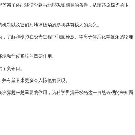
等离子体能够演化到与地球磁场相似的条件，从而还原极光的本
机制以及它们对地球磁场的影响具有极大的意义。
，了解和模拟在极光过程中能量释放、等离子体演化等复杂的物理
境和气候系统的重要作用。
供了突破口。
并有望带来更多令人惊艳的发现。
发挥越来越重要的作用，为科学界揭开极光这一自然奇观的未知面