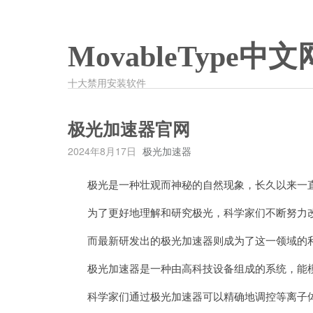
MovableType中文
十大禁用安装软件
极光加速器官网
2024年8月17日
极光加速器
极光是一种壮观而神秘的自然现象，长久以来一直
为了更好地理解和研究极光，科学家们不断努力
而最新研发出的极光加速器则成为了这一领域的
极光加速器是一种由高科技设备组成的系统，能模
科学家们通过极光加速器可以精确地调控等离子体