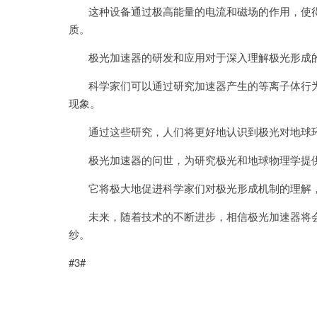
这种设备通过极高能量的电流和磁场的作用，使得
质。
极光加速器的研发和应用对于深入理解极光形成的
科学家们可以通过研究加速器产生的等离子体行为
现象。
通过这些研究，人们将更好地认识到极光对地球环
极光加速器的问世，为研究极光和地球物理学提
它将极大地促进科学家们对极光形成机制的理解，
未来，随着技术的不断进步，相信极光加速器将会
纱。
#3#