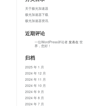
关于极光加速器
极光加速器下载
极光加速器资讯
近期评论
一位WordPress评论者
发表在
世
界，您好！
归档
2025 年 1 月
2024 年 12 月
2024 年 11 月
2024 年 10 月
2024 年 9 月
2024 年 8 月
2024 年 7 月