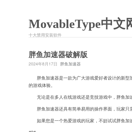
MovableType中文
十大禁用安装软件
胖鱼加速器破解版
2024年8月17日
胖鱼加速器
胖鱼加速器是一款为广大游戏爱好者设计的新型加
的游戏体验。
无论是在多人在线游戏还是竞技游戏中，胖鱼加速
胖鱼加速器还具有简单易用的操作界面，玩家只需
如果您是一个热爱游戏的玩家，不妨试试胖鱼加速