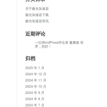
关于极光加速器
极光加速器下载
极光加速器资讯
近期评论
一位WordPress评论者
发表在
世
界，您好！
归档
2025 年 1 月
2024 年 12 月
2024 年 11 月
2024 年 10 月
2024 年 9 月
2024 年 8 月
2024 年 7 月