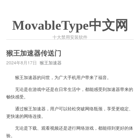
MovableType中文网
十大禁用安装软件
猴王加速器传送门
2024年8月17日
猴王加速器
猴王加速器的问世，为广大手机用户带来了福音。
无论是在游戏中还是在日常生活中，都能感受到加速器带来的
畅快感受。
通过猴王加速器，用户可以轻松突破网络瓶颈，享受更稳定、
更快速的网络连接。
无论是下载、观看视频还是进行网络游戏，都能得到更好的体
验。