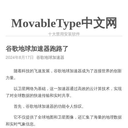
MovableType中文网
十大禁用安装软件
谷歌地球加速器跑路了
2024年8月17日
谷歌地球加速器
随着科技的飞速发展，谷歌地球加速器成为了连接世界的创新
力量。
以卫星网络为基础，这一加速器通过高效的云计算技术，实现
了对全球数据的快速传输和实时共享。
首先，谷歌地球加速器的功能令人惊叹。
它不仅提供了全球地图和卫星图像，还汇集了海量的地理数据
和实时气象信息。