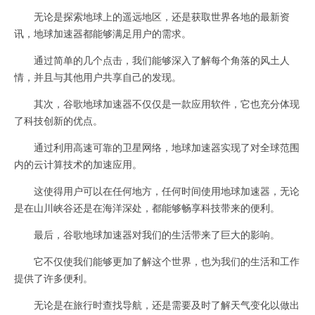
无论是探索地球上的遥远地区，还是获取世界各地的最新资
讯，地球加速器都能够满足用户的需求。
通过简单的几个点击，我们能够深入了解每个角落的风土人
情，并且与其他用户共享自己的发现。
其次，谷歌地球加速器不仅仅是一款应用软件，它也充分体现
了科技创新的优点。
通过利用高速可靠的卫星网络，地球加速器实现了对全球范围
内的云计算技术的加速应用。
这使得用户可以在任何地方，任何时间使用地球加速器，无论
是在山川峡谷还是在海洋深处，都能够畅享科技带来的便利。
最后，谷歌地球加速器对我们的生活带来了巨大的影响。
它不仅使我们能够更加了解这个世界，也为我们的生活和工作
提供了许多便利。
无论是在旅行时查找导航，还是需要及时了解天气变化以做出