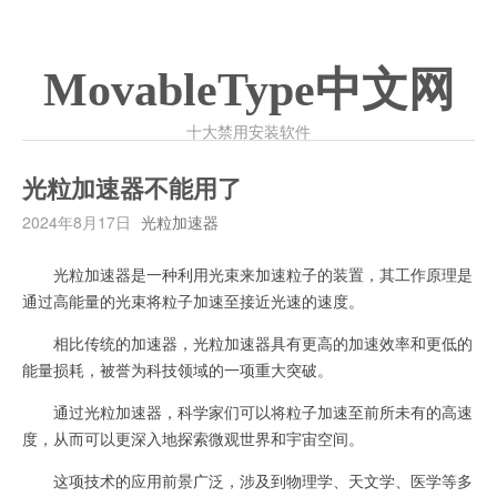
MovableType中文网
十大禁用安装软件
光粒加速器不能用了
2024年8月17日
光粒加速器
光粒加速器是一种利用光束来加速粒子的装置，其工作原理是
通过高能量的光束将粒子加速至接近光速的速度。
相比传统的加速器，光粒加速器具有更高的加速效率和更低的
能量损耗，被誉为科技领域的一项重大突破。
通过光粒加速器，科学家们可以将粒子加速至前所未有的高速
度，从而可以更深入地探索微观世界和宇宙空间。
这项技术的应用前景广泛，涉及到物理学、天文学、医学等多