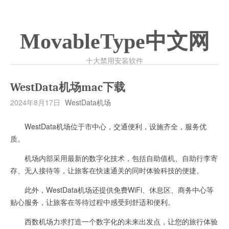
MovableType中文网
十大禁用安装软件
WestData机场mac下载
2024年8月17日
WestData机场
WestData机场位于市中心，交通便利，设施齐全，服务优
质。
机场内部采用最新的数字化技术，包括自助值机、自助行李寄
存、无人接待等，让旅客在快速通关的同时体验科技的便捷。
此外，WestData机场还提供免费WiFi、休息区、商务中心等
贴心服务，让旅客在等待过程中感受到舒适和便利。
西数机场力求打造一个数字化的未来出发点，让您的旅行体验